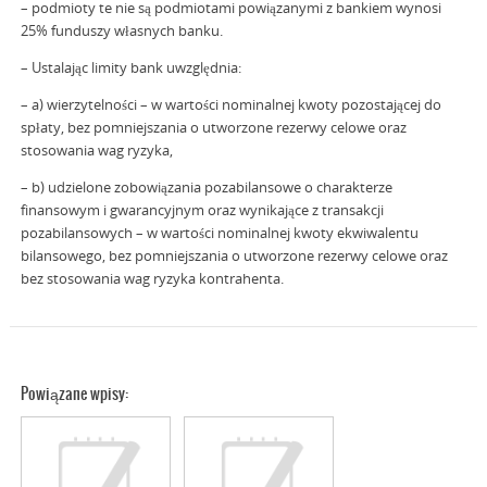
– podmioty te nie są podmiotami powiązanymi z bankiem wynosi
25% funduszy własnych banku.
– Ustalając limity bank uwzględnia:
– a) wierzytelności – w wartości nominalnej kwoty pozostającej do
spłaty, bez pomniejszania o utworzone rezerwy celowe oraz
stosowania wag ryzyka,
– b) udzielone zobowiązania pozabilansowe o charakterze
finansowym i gwarancyjnym oraz wynikające z transakcji
pozabilansowych – w wartości nominalnej kwoty ekwiwalentu
bilansowego, bez pomniejszania o utworzone rezerwy celowe oraz
bez stosowania wag ryzyka kontrahenta.
Powiązane wpisy: