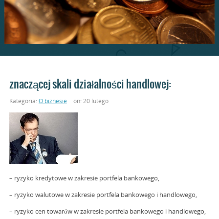
znaczącej skali działalności handlowej:
Kategoria:
O biznesie
on: 20 lutego
– ryzyko kredytowe w zakresie portfela bankowego,
– ryzyko walutowe w zakresie portfela bankowego i handlowego,
– ryzyko cen towarów w zakresie portfela bankowego i handlowego,