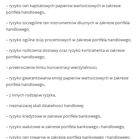
– ryzyko cen kapitałowych papierów wartościowych w zakresie
portfela handlowego,
– ryzyko szczególne cen instrumentów dłużnych w zakresie portfela
handlowego,
– ryzyko ogólne stóp procentowych w zakresie portfela handlowego,
– ryzyko rozliczenia dostawy oraz ryzyko kontrahenta w zakresie
portfela handlowego,
– przekroczenie limitu koncentracji wierzytelności,
– ryzyko gwarantowania emisji papierów wartościowych w zakresie
portfela handlowego,
– z innych rodzajów ryzyka,
– nieznaczacej skali działalności handlowej:
– ryzyko kredytowe w zakresie portfela bankowego,
– ryzyko walutowe w zakresie portfela bankowego i handlowego,
– ryzyko cen towarów w zakresie portfela bankowego i handlowego,