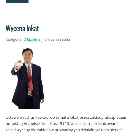
Wycena lokat
Kategoria:
O biznesie
on: 23 września
Ustawa o rachunkowości do tematu lokat przez zakłady ubezpieczeń
odnosi się w zapisie art. 28 ust. 9 i 10, wskazując na zróżnicowanie
zasad wyceny dla zakładów prowadzących działalność ubezpieczeń