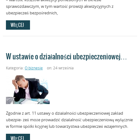
sprawozdawczym, w tym wartość prowizji akwizycyjnych z
ubezpieczeń bezpośrednich,
WIĘCEJ
W ustawie o działalności ubezpieczeniowej…
Kategoria:
O biznesie
on: 24 września
Zgodnie z art. 11 ustawy o działalności ubezpieczeniowej zakład
ubezpie- zeń może prowadzić działalność ubezpieczeniową wyłącznie
w formie spółki kcyjnej lub towarzystwa ubezpieczeń wzajemnych.
WIĘCEJ