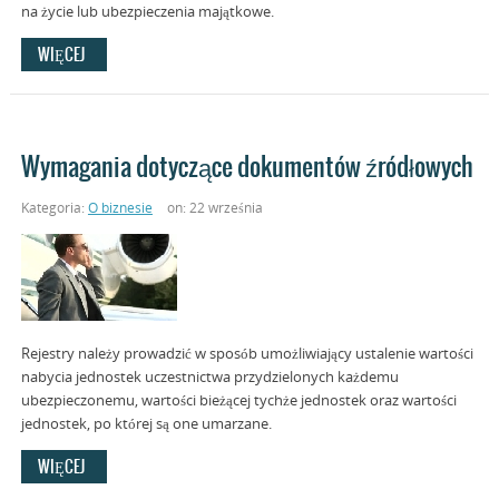
na życie lub ubezpieczenia majątkowe.
WIĘCEJ
Wymagania dotyczące dokumentów źródłowych
Kategoria:
O biznesie
on: 22 września
Rejestry należy prowadzić w sposób umożliwiający ustalenie wartości
nabycia jednostek uczestnictwa przydzielonych każdemu
ubezpieczonemu, wartości bieżącej tychże jednostek oraz wartości
jednostek, po której są one umarzane.
WIĘCEJ