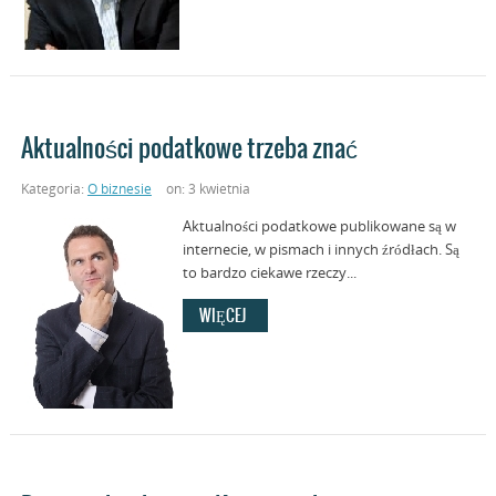
Aktualności podatkowe trzeba znać
Kategoria:
O biznesie
on: 3 kwietnia
Aktualności podatkowe publikowane są w
internecie, w pismach i innych źródłach. Są
to bardzo ciekawe rzeczy...
WIĘCEJ